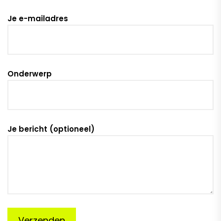
Je e-mailadres
Onderwerp
Je bericht (optioneel)