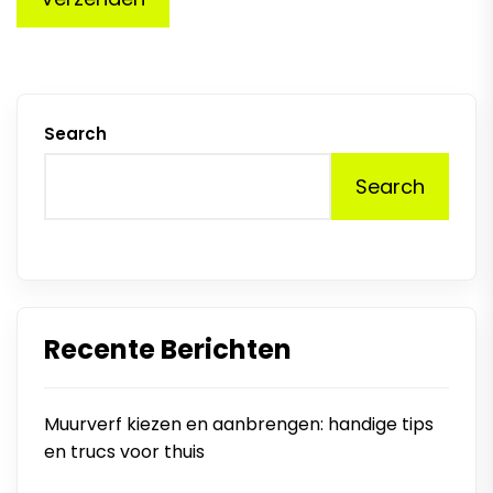
Search
Search
Recente Berichten
Muurverf kiezen en aanbrengen: handige tips
en trucs voor thuis