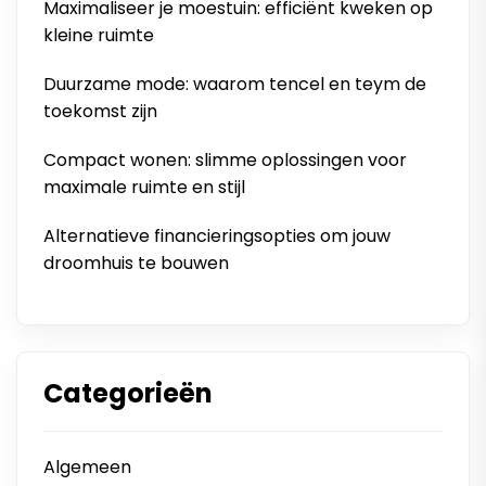
Maximaliseer je moestuin: efficiënt kweken op
kleine ruimte
Duurzame mode: waarom tencel en teym de
toekomst zijn
Compact wonen: slimme oplossingen voor
maximale ruimte en stijl
Alternatieve financieringsopties om jouw
droomhuis te bouwen
Categorieën
Algemeen