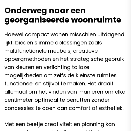
Onderweg naar een
georganiseerde woonruimte
Hoewel compact wonen misschien uitdagend
lijkt, bieden slimme oplossingen zoals
multifunctionele meubels, creatieve
opbergmethoden en het strategische gebruik
van kleuren en verlichting talloze
mogelijkheden om zelfs de kleinste ruimtes
functioneel en stijlvol te maken. Het draait
allemaal om het vinden van manieren om elke
centimeter optimaal te benutten zonder
concessies te doen aan comfort of esthetiek.
Met een beetje creativiteit en planning kan