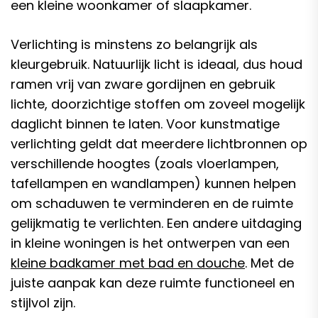
een kleine woonkamer of slaapkamer.
Verlichting is minstens zo belangrijk als
kleurgebruik. Natuurlijk licht is ideaal, dus houd
ramen vrij van zware gordijnen en gebruik
lichte, doorzichtige stoffen om zoveel mogelijk
daglicht binnen te laten. Voor kunstmatige
verlichting geldt dat meerdere lichtbronnen op
verschillende hoogtes (zoals vloerlampen,
tafellampen en wandlampen) kunnen helpen
om schaduwen te verminderen en de ruimte
gelijkmatig te verlichten. Een andere uitdaging
in kleine woningen is het ontwerpen van een
kleine badkamer met bad en douche
. Met de
juiste aanpak kan deze ruimte functioneel en
stijlvol zijn.