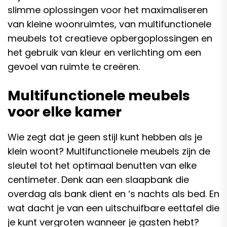
slimme oplossingen voor het maximaliseren
van kleine woonruimtes, van multifunctionele
meubels tot creatieve opbergoplossingen en
het gebruik van kleur en verlichting om een
gevoel van ruimte te creëren.
Multifunctionele meubels
voor elke kamer
Wie zegt dat je geen stijl kunt hebben als je
klein woont? Multifunctionele meubels zijn de
sleutel tot het optimaal benutten van elke
centimeter. Denk aan een slaapbank die
overdag als bank dient en ‘s nachts als bed. En
wat dacht je van een uitschuifbare eettafel die
je kunt vergroten wanneer je gasten hebt?