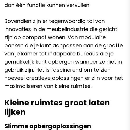
dan één functie kunnen vervullen.
Bovendien zijn er tegenwoordig tal van
innovaties in de meubelindustrie die gericht
zijn op compact wonen. Van modulaire
banken die je kunt aanpassen aan de grootte
van je kamer tot inklapbare bureaus die je
gemakkelijk kunt opbergen wanneer ze niet in
gebruik zijn. Het is fascinerend om te zien
hoeveel creatieve oplossingen er zijn voor het
maximaliseren van kleine ruimtes.
Kleine ruimtes groot laten
lijken
Slimme opbergoplossingen