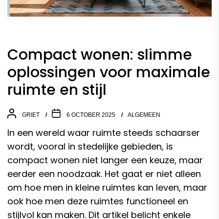
Compact wonen: slimme
oplossingen voor maximale
ruimte en stijl
GRIET
6 OCTOBER 2025
ALGEMEEN
In een wereld waar ruimte steeds schaarser
wordt, vooral in stedelijke gebieden, is
compact wonen niet langer een keuze, maar
eerder een noodzaak. Het gaat er niet alleen
om hoe men in kleine ruimtes kan leven, maar
ook hoe men deze ruimtes functioneel en
stijlvol kan maken. Dit artikel belicht enkele