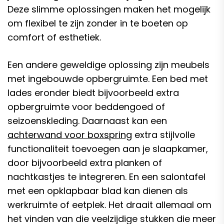
Deze slimme oplossingen maken het mogelijk
om flexibel te zijn zonder in te boeten op
comfort of esthetiek.
Een andere geweldige oplossing zijn meubels
met ingebouwde opbergruimte. Een bed met
lades eronder biedt bijvoorbeeld extra
opbergruimte voor beddengoed of
seizoenskleding. Daarnaast kan een
achterwand voor boxspring
extra stijlvolle
functionaliteit toevoegen aan je slaapkamer,
door bijvoorbeeld extra planken of
nachtkastjes te integreren. En een salontafel
met een opklapbaar blad kan dienen als
werkruimte of eetplek. Het draait allemaal om
het vinden van die veelzijdige stukken die meer