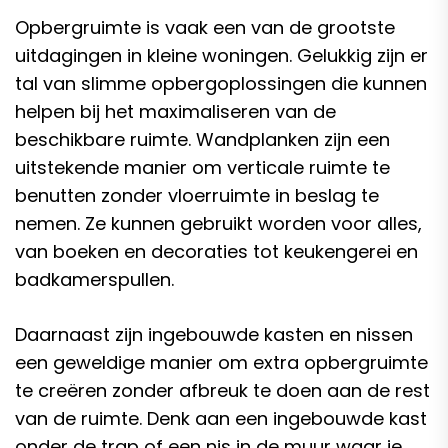
Opbergruimte is vaak een van de grootste
uitdagingen in kleine woningen. Gelukkig zijn er
tal van slimme opbergoplossingen die kunnen
helpen bij het maximaliseren van de
beschikbare ruimte. Wandplanken zijn een
uitstekende manier om verticale ruimte te
benutten zonder vloerruimte in beslag te
nemen. Ze kunnen gebruikt worden voor alles,
van boeken en decoraties tot keukengerei en
badkamerspullen.
Daarnaast zijn ingebouwde kasten en nissen
een geweldige manier om extra opbergruimte
te creëren zonder afbreuk te doen aan de rest
van de ruimte. Denk aan een ingebouwde kast
onder de trap of een nis in de muur waar je