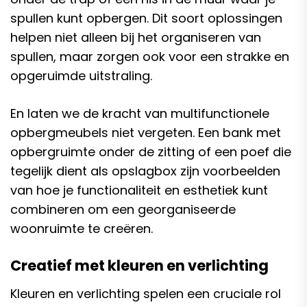
spullen kunt opbergen. Dit soort oplossingen
helpen niet alleen bij het organiseren van
spullen, maar zorgen ook voor een strakke en
opgeruimde uitstraling.
En laten we de kracht van multifunctionele
opbergmeubels niet vergeten. Een bank met
opbergruimte onder de zitting of een poef die
tegelijk dient als opslagbox zijn voorbeelden
van hoe je functionaliteit en esthetiek kunt
combineren om een georganiseerde
woonruimte te creëren.
Creatief met kleuren en verlichting
Kleuren en verlichting spelen een cruciale rol