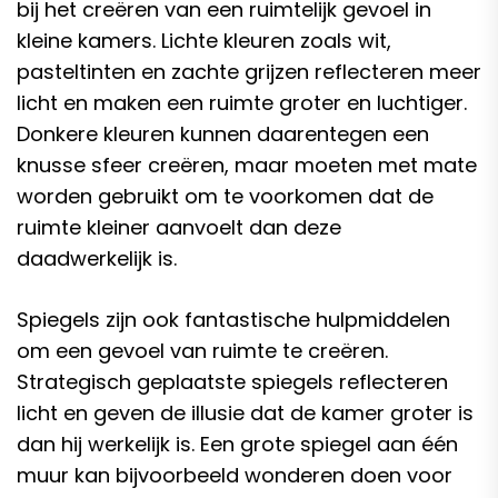
bij het creëren van een ruimtelijk gevoel in
kleine kamers. Lichte kleuren zoals wit,
pasteltinten en zachte grijzen reflecteren meer
licht en maken een ruimte groter en luchtiger.
Donkere kleuren kunnen daarentegen een
knusse sfeer creëren, maar moeten met mate
worden gebruikt om te voorkomen dat de
ruimte kleiner aanvoelt dan deze
daadwerkelijk is.
Spiegels zijn ook fantastische hulpmiddelen
om een gevoel van ruimte te creëren.
Strategisch geplaatste spiegels reflecteren
licht en geven de illusie dat de kamer groter is
dan hij werkelijk is. Een grote spiegel aan één
muur kan bijvoorbeeld wonderen doen voor