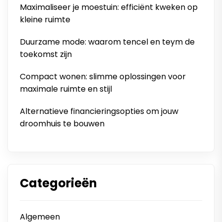
Maximaliseer je moestuin: efficiënt kweken op
kleine ruimte
Duurzame mode: waarom tencel en teym de
toekomst zijn
Compact wonen: slimme oplossingen voor
maximale ruimte en stijl
Alternatieve financieringsopties om jouw
droomhuis te bouwen
Categorieën
Algemeen