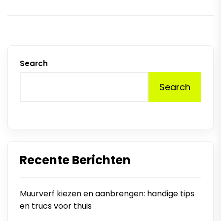
Search
Search
Recente Berichten
Muurverf kiezen en aanbrengen: handige tips
en trucs voor thuis