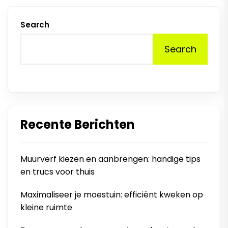
Search
Search
Recente Berichten
Muurverf kiezen en aanbrengen: handige tips
en trucs voor thuis
Maximaliseer je moestuin: efficiënt kweken op
kleine ruimte