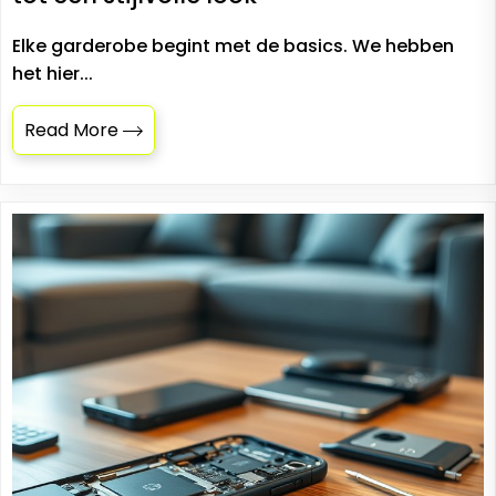
Elke garderobe begint met de basics. We hebben
het hier...
Read More