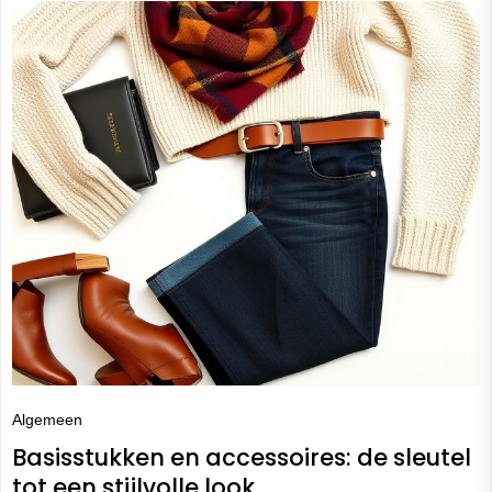
Algemeen
Basisstukken en accessoires: de sleutel
tot een stijlvolle look