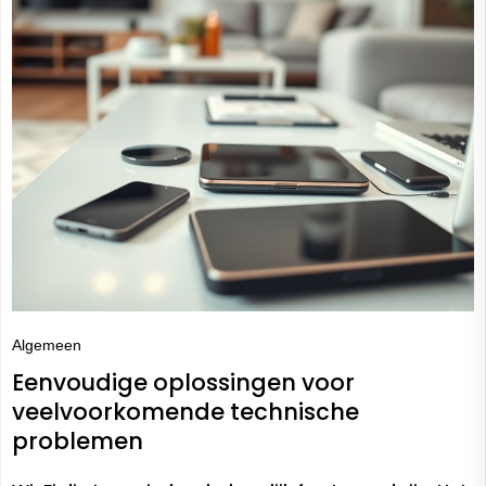
Algemeen
Eenvoudige oplossingen voor
veelvoorkomende technische
problemen