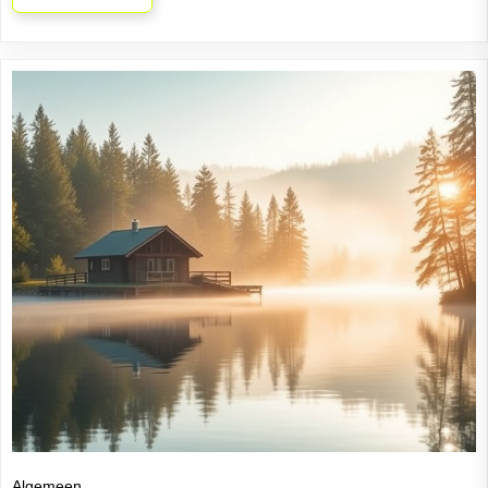
Algemeen