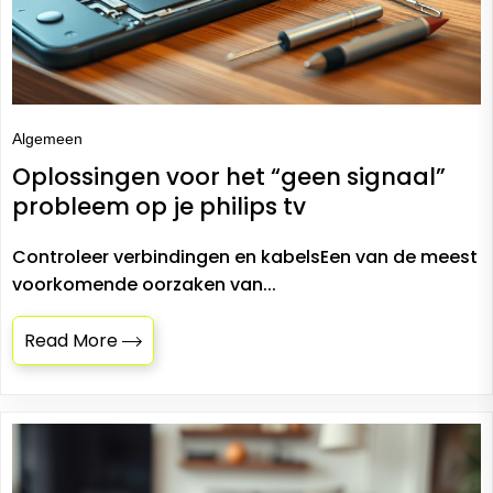
Algemeen
Oplossingen voor het “geen signaal”
probleem op je philips tv
Controleer verbindingen en kabelsEen van de meest
voorkomende oorzaken van...
Read More