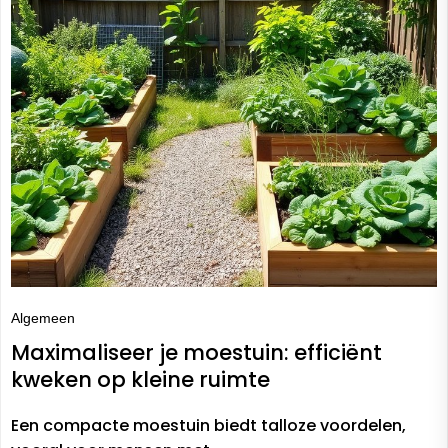
Algemeen
Maximaliseer je moestuin: efficiënt
kweken op kleine ruimte
Een compacte moestuin biedt talloze voordelen,