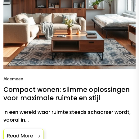
Algemeen
Compact wonen: slimme oplossingen
voor maximale ruimte en stijl
In een wereld waar ruimte steeds schaarser wordt,
vooral in...
Read More