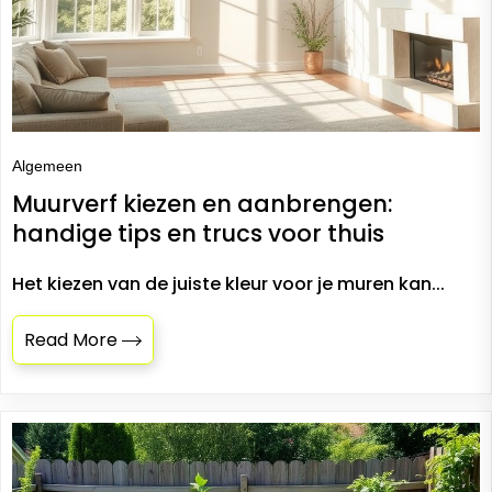
Algemeen
Muurverf kiezen en aanbrengen:
handige tips en trucs voor thuis
Het kiezen van de juiste kleur voor je muren kan...
Read More