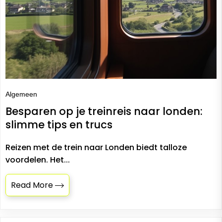
Algemeen
Besparen op je treinreis naar londen:
slimme tips en trucs
Reizen met de trein naar Londen biedt talloze
voordelen. Het...
Read More