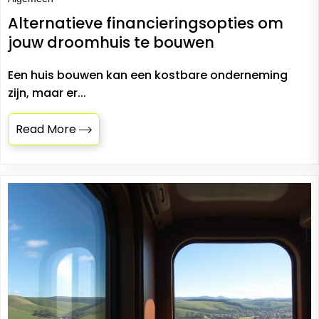
Alternatieve financieringsopties om
jouw droomhuis te bouwen
Een huis bouwen kan een kostbare onderneming
zijn, maar er...
Read More