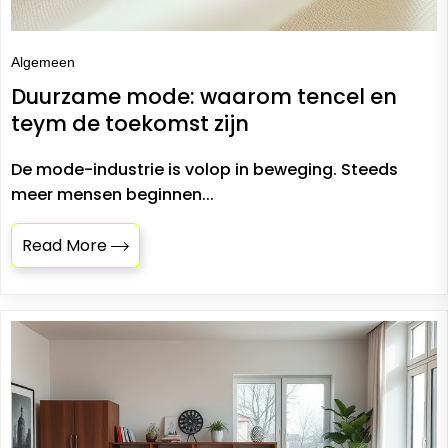
Algemeen
Duurzame mode: waarom tencel en
teym de toekomst zijn
De mode-industrie is volop in beweging. Steeds
meer mensen beginnen...
Read More