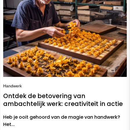
Handwerk
Ontdek de betovering van
ambachtelijk werk: creativiteit in actie
Heb je ooit gehoord van de magie van handwerk?
Het...