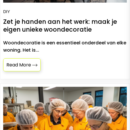
DIY
Zet je handen aan het werk: maak je
eigen unieke woondecoratie
Woondecoratie is een essentieel onderdeel van elke
woning. Het is...
Read More