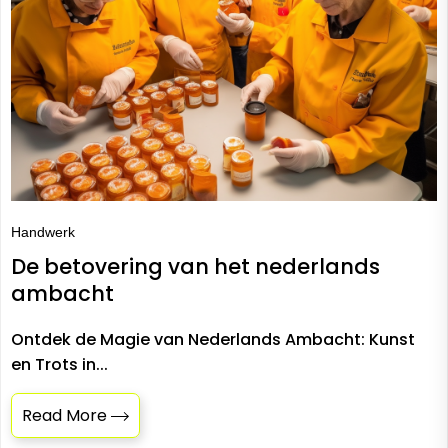
Handwerk
De betovering van het nederlands
ambacht
Ontdek de Magie van Nederlands Ambacht: Kunst
en Trots in...
Read More