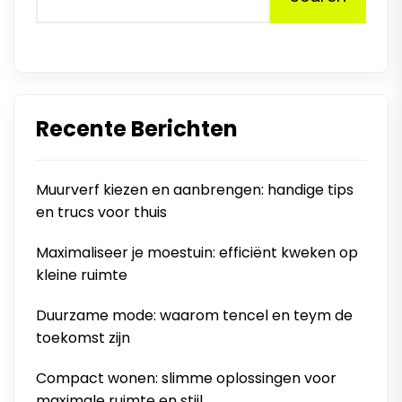
Recente Berichten
Muurverf kiezen en aanbrengen: handige tips
en trucs voor thuis
Maximaliseer je moestuin: efficiënt kweken op
kleine ruimte
Duurzame mode: waarom tencel en teym de
toekomst zijn
Compact wonen: slimme oplossingen voor
maximale ruimte en stijl