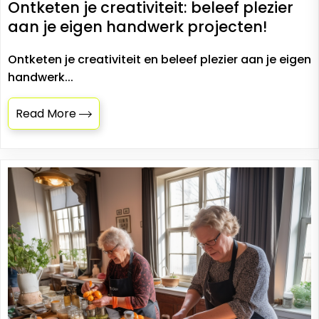
Ontketen je creativiteit: beleef plezier
aan je eigen handwerk projecten!
Ontketen je creativiteit en beleef plezier aan je eigen
handwerk...
Read More