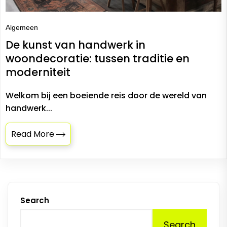
Algemeen
De kunst van handwerk in
woondecoratie: tussen traditie en
moderniteit
Welkom bij een boeiende reis door de wereld van
handwerk...
Read More
Search
Search