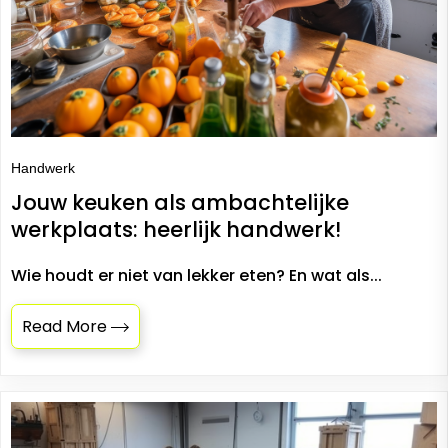
Handwerk
Jouw keuken als ambachtelijke
werkplaats: heerlijk handwerk!
Wie houdt er niet van lekker eten? En wat als...
Read More