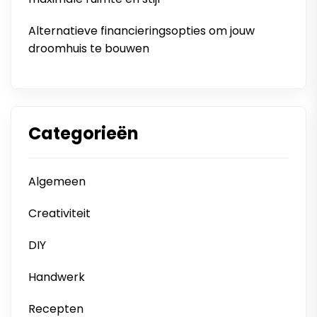
Alternatieve financieringsopties om jouw
droomhuis te bouwen
Categorieën
Algemeen
Creativiteit
DIY
Handwerk
Recepten