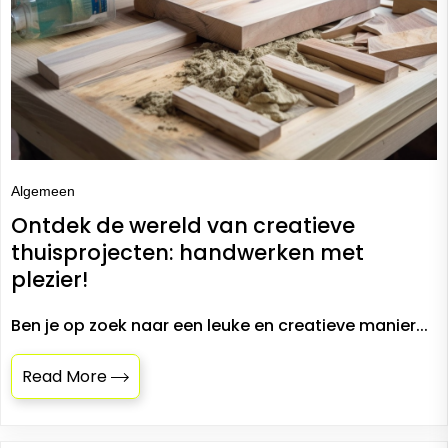
Algemeen
Ontdek de wereld van creatieve
thuisprojecten: handwerken met
plezier!
Ben je op zoek naar een leuke en creatieve manier...
Read More