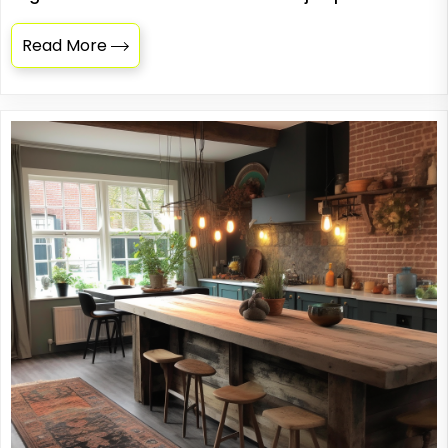
Read More