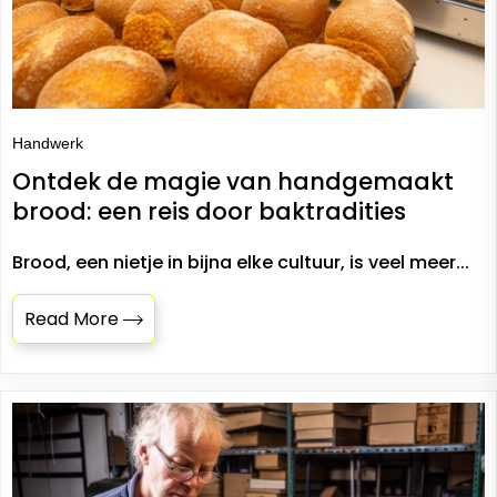
Handwerk
Ontdek de magie van handgemaakt
brood: een reis door baktradities
Brood, een nietje in bijna elke cultuur, is veel meer...
Read More