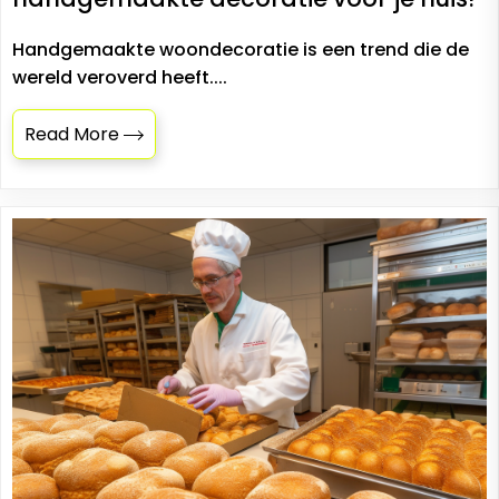
Handgemaakte woondecoratie is een trend die de
wereld veroverd heeft....
Read More