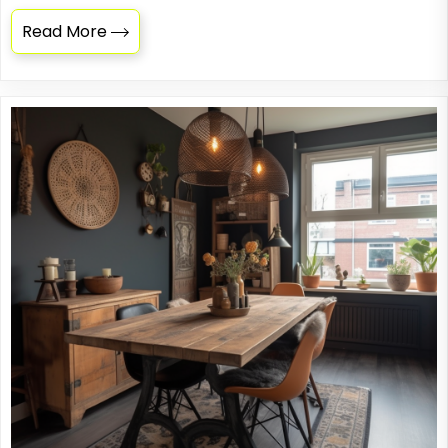
Read More