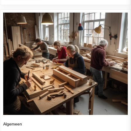
Algemeen