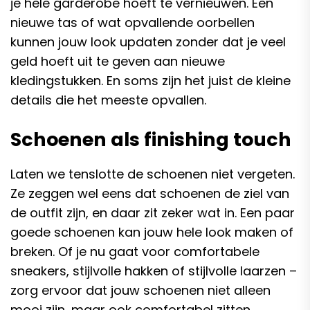
je hele garderobe hoeft te vernieuwen. Een
nieuwe tas of wat opvallende oorbellen
kunnen jouw look updaten zonder dat je veel
geld hoeft uit te geven aan nieuwe
kledingstukken. En soms zijn het juist de kleine
details die het meeste opvallen.
Schoenen als finishing touch
Laten we tenslotte de schoenen niet vergeten.
Ze zeggen wel eens dat schoenen de ziel van
de outfit zijn, en daar zit zeker wat in. Een paar
goede schoenen kan jouw hele look maken of
breken. Of je nu gaat voor comfortabele
sneakers, stijlvolle hakken of stijlvolle laarzen –
zorg ervoor dat jouw schoenen niet alleen
mooi zijn, maar ook comfortabel zitten.