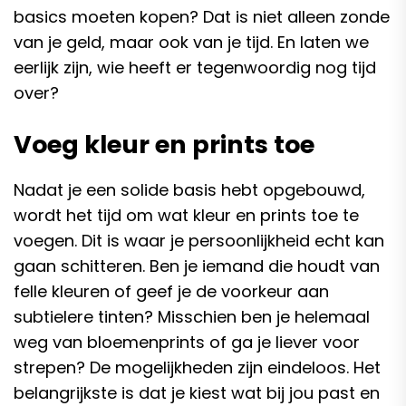
basics moeten kopen? Dat is niet alleen zonde
van je geld, maar ook van je tijd. En laten we
eerlijk zijn, wie heeft er tegenwoordig nog tijd
over?
Voeg kleur en prints toe
Nadat je een solide basis hebt opgebouwd,
wordt het tijd om wat kleur en prints toe te
voegen. Dit is waar je persoonlijkheid echt kan
gaan schitteren. Ben je iemand die houdt van
felle kleuren of geef je de voorkeur aan
subtielere tinten? Misschien ben je helemaal
weg van bloemenprints of ga je liever voor
strepen? De mogelijkheden zijn eindeloos. Het
belangrijkste is dat je kiest wat bij jou past en