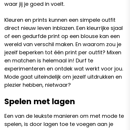
waar jij je goed in voelt.
Kleuren en prints kunnen een simpele outfit
direct nieuw leven inblazen. Een kleurrijke sjaal
of een gedurfde print op een blouse kan een
wereld van verschil maken. En waarom zou je
jezelf beperken tot één print per outfit? Mixen
en matchen is helemaal in! Durf te
experimenteren en ontdek wat werkt voor jou.
Mode gaat uiteindelijk om jezelf uitdrukken en
plezier hebben, nietwaar?
Spelen met lagen
Een van de leukste manieren om met mode te
spelen, is door lagen toe te voegen aan je