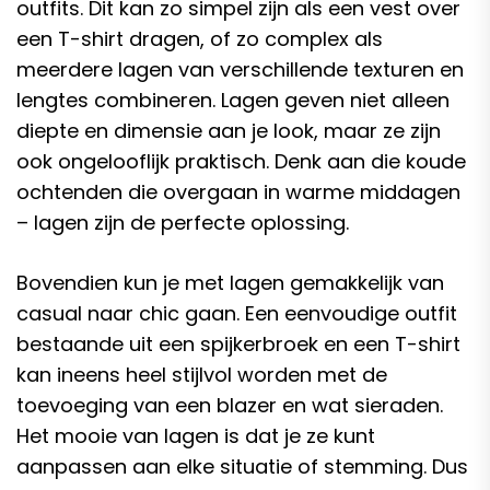
outfits. Dit kan zo simpel zijn als een vest over
een T-shirt dragen, of zo complex als
meerdere lagen van verschillende texturen en
lengtes combineren. Lagen geven niet alleen
diepte en dimensie aan je look, maar ze zijn
ook ongelooflijk praktisch. Denk aan die koude
ochtenden die overgaan in warme middagen
– lagen zijn de perfecte oplossing.
Bovendien kun je met lagen gemakkelijk van
casual naar chic gaan. Een eenvoudige outfit
bestaande uit een spijkerbroek en een T-shirt
kan ineens heel stijlvol worden met de
toevoeging van een blazer en wat sieraden.
Het mooie van lagen is dat je ze kunt
aanpassen aan elke situatie of stemming. Dus