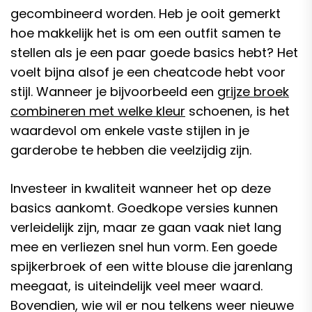
gecombineerd worden. Heb je ooit gemerkt
hoe makkelijk het is om een outfit samen te
stellen als je een paar goede basics hebt? Het
voelt bijna alsof je een cheatcode hebt voor
stijl. Wanneer je bijvoorbeeld een
grijze broek
combineren met welke kleur
schoenen, is het
waardevol om enkele vaste stijlen in je
garderobe te hebben die veelzijdig zijn.
Investeer in kwaliteit wanneer het op deze
basics aankomt. Goedkope versies kunnen
verleidelijk zijn, maar ze gaan vaak niet lang
mee en verliezen snel hun vorm. Een goede
spijkerbroek of een witte blouse die jarenlang
meegaat, is uiteindelijk veel meer waard.
Bovendien, wie wil er nou telkens weer nieuwe