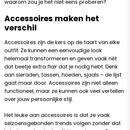
waarom zou je het niet eens proberen?
Accessoires maken het
verschil
Accessoires zijn de kers op de taart van elke
outfit. Ze kunnen een eenvoudige look
helemaal transformeren en geven vaak nét
dat beetje extra flair dat je nodig hebt. Denk
aan sieraden, tassen, hoeden, sjaals – de lijst
gaat maar door. Accessoires zijn niet alleen
functioneel, maar ze kunnen ook veel vertellen
over jouw persoonlijke stijl.
Het leuke aan accessoires is dat ze vaak
seizoensgebonden trends volgen zonder dat