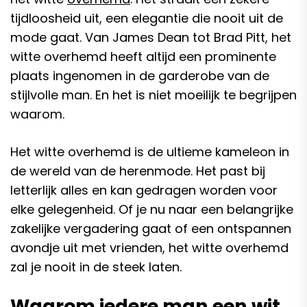
tijdloosheid uit, een elegantie die nooit uit de
mode gaat. Van James Dean tot Brad Pitt, het
witte overhemd heeft altijd een prominente
plaats ingenomen in de garderobe van de
stijlvolle man. En het is niet moeilijk te begrijpen
waarom.
Het witte overhemd is de ultieme kameleon in
de wereld van de herenmode. Het past bij
letterlijk alles en kan gedragen worden voor
elke gelegenheid. Of je nu naar een belangrijke
zakelijke vergadering gaat of een ontspannen
avondje uit met vrienden, het witte overhemd
zal je nooit in de steek laten.
Waarom iedere man een wit