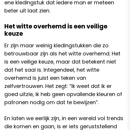
ene kledingstuk dat iedere man er meteen
beter uit laat zien.
Het witte overhemd is een veilige
keuze
Er zijn maar weinig kledingstukken die zo
betrouwbaar zijn als het witte overhemd. Het
is een veilige keuze, maar dat betekent niet
dat het saai is. Integendeel, het witte
overhemd is juist een teken van
zelfvertrouwen. Het zegt: “Ik weet dat ik er
goed uitzie, ik heb geen opvallende kleuren of
patronen nodig om dat te bewijzen”.
En laten we eerlijk zijn, in een wereld vol trends
die komen en gaan, is er iets geruststellend