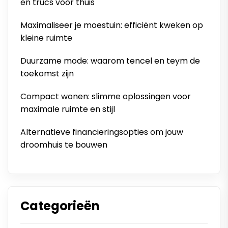
en trucs voor thuis
Maximaliseer je moestuin: efficiënt kweken op
kleine ruimte
Duurzame mode: waarom tencel en teym de
toekomst zijn
Compact wonen: slimme oplossingen voor
maximale ruimte en stijl
Alternatieve financieringsopties om jouw
droomhuis te bouwen
Categorieën