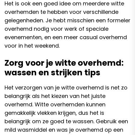
Het is ook een goed idee om meerdere witte
overhemden te hebben voor verschillende
gelegenheden. Je hebt misschien een formeler
overhemd nodig voor werk of speciale
evenementen, en een meer casual overhemd
voor in het weekend.
Zorg voor je witte overhemd:
wassen en strijken tips
Het verzorgen van je witte overhemd is net zo
belangrijk als het kiezen van het juiste
overhemd. Witte overhemden kunnen
gemakkelijk vlekken krijgen, dus het is
belangrijk om ze goed te wassen. Gebruik een
mild wasmiddel en was je overhemd op een