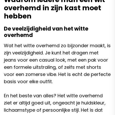
overhemd in zijn kast moet
hebben
De veelzijdigheid van het witte
overhemd
Wat het witte overhemd zo bijzonder maakt, is
zijn veelzijdigheid. Je kunt het dragen met
jeans voor een casual look, met een pak voor
een formele uitstraling, of zelfs met shorts
voor een zomerse vibe. Het is echt de perfecte
basis voor elke outfit.
En het beste van alles? Het witte overhemd
ziet er altijd goed uit, ongeacht je huidskleur,
lichaamstype of persoonlijke stijl. Het is dat