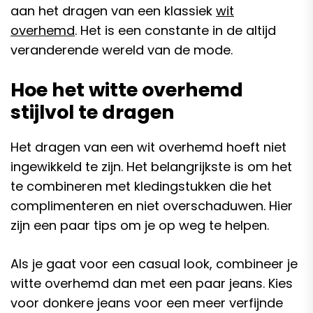
aan het dragen van een klassiek
wit
overhemd
. Het is een constante in de altijd
veranderende wereld van de mode.
Hoe het witte overhemd
stijlvol te dragen
Het dragen van een wit overhemd hoeft niet
ingewikkeld te zijn. Het belangrijkste is om het
te combineren met kledingstukken die het
complimenteren en niet overschaduwen. Hier
zijn een paar tips om je op weg te helpen.
Als je gaat voor een casual look, combineer je
witte overhemd dan met een paar jeans. Kies
voor donkere jeans voor een meer verfijnde