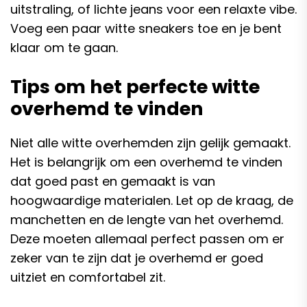
uitstraling, of lichte jeans voor een relaxte vibe.
Voeg een paar witte sneakers toe en je bent
klaar om te gaan.
Tips om het perfecte witte
overhemd te vinden
Niet alle witte overhemden zijn gelijk gemaakt.
Het is belangrijk om een overhemd te vinden
dat goed past en gemaakt is van
hoogwaardige materialen. Let op de kraag, de
manchetten en de lengte van het overhemd.
Deze moeten allemaal perfect passen om er
zeker van te zijn dat je overhemd er goed
uitziet en comfortabel zit.