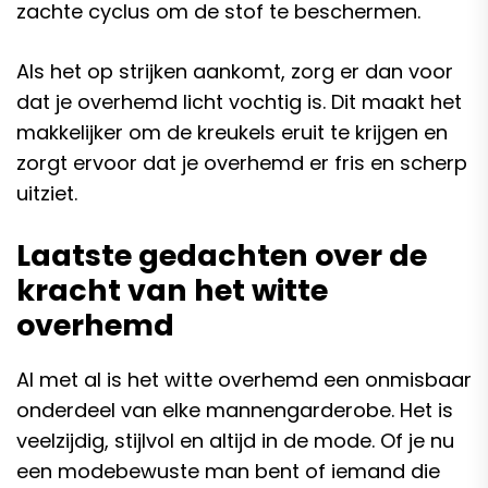
zachte cyclus om de stof te beschermen.
Als het op strijken aankomt, zorg er dan voor
dat je overhemd licht vochtig is. Dit maakt het
makkelijker om de kreukels eruit te krijgen en
zorgt ervoor dat je overhemd er fris en scherp
uitziet.
Laatste gedachten over de
kracht van het witte
overhemd
Al met al is het witte overhemd een onmisbaar
onderdeel van elke mannengarderobe. Het is
veelzijdig, stijlvol en altijd in de mode. Of je nu
een modebewuste man bent of iemand die