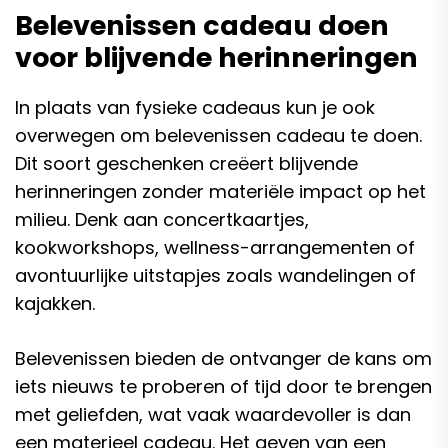
Belevenissen cadeau doen
voor blijvende herinneringen
In plaats van fysieke cadeaus kun je ook
overwegen om belevenissen cadeau te doen.
Dit soort geschenken creëert blijvende
herinneringen zonder materiële impact op het
milieu. Denk aan concertkaartjes,
kookworkshops, wellness-arrangementen of
avontuurlijke uitstapjes zoals wandelingen of
kajakken.
Belevenissen bieden de ontvanger de kans om
iets nieuws te proberen of tijd door te brengen
met geliefden, wat vaak waardevoller is dan
een materieel cadeau. Het geven van een