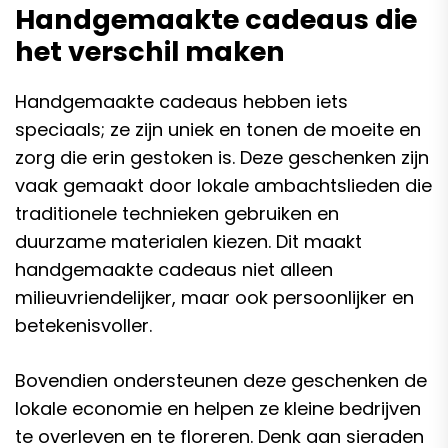
Handgemaakte cadeaus die
het verschil maken
Handgemaakte cadeaus hebben iets
speciaals; ze zijn uniek en tonen de moeite en
zorg die erin gestoken is. Deze geschenken zijn
vaak gemaakt door lokale ambachtslieden die
traditionele technieken gebruiken en
duurzame materialen kiezen. Dit maakt
handgemaakte cadeaus niet alleen
milieuvriendelijker, maar ook persoonlijker en
betekenisvoller.
Bovendien ondersteunen deze geschenken de
lokale economie en helpen ze kleine bedrijven
te overleven en te floreren. Denk aan sieraden