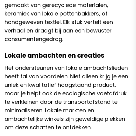
gemaakt van gerecyclede materialen,
keramiek van lokale pottenbakkers, of
handgeweven textiel. Elk stuk vertelt een
verhaal en draagt bij aan een bewuster
consumentengedrag.
Lokale ambachten en creaties
Het ondersteunen van lokale ambachtslieden
heeft tal van voordelen. Niet alleen krijg je een
uniek en kwalitatief hoogstaand product,
maar je helpt ook de ecologische voetafdruk
te verkleinen door de transportafstand te
minimaliseren. Lokale markten en
ambachtelijke winkels zijn geweldige plekken
om deze schatten te ontdekken.