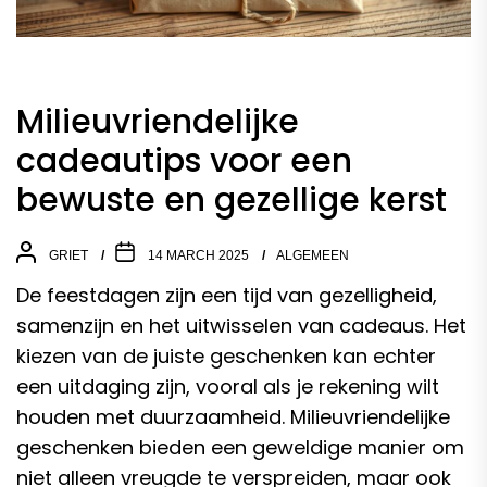
Milieuvriendelijke
cadeautips voor een
bewuste en gezellige kerst
GRIET
14 MARCH 2025
ALGEMEEN
De feestdagen zijn een tijd van gezelligheid,
samenzijn en het uitwisselen van cadeaus. Het
kiezen van de juiste geschenken kan echter
een uitdaging zijn, vooral als je rekening wilt
houden met duurzaamheid. Milieuvriendelijke
geschenken bieden een geweldige manier om
niet alleen vreugde te verspreiden, maar ook