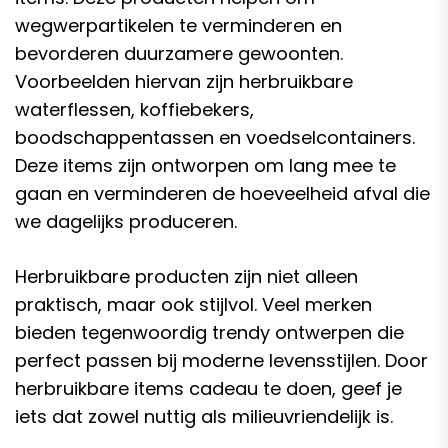
wegwerpartikelen te verminderen en
bevorderen duurzamere gewoonten.
Voorbeelden hiervan zijn herbruikbare
waterflessen, koffiebekers,
boodschappentassen en voedselcontainers.
Deze items zijn ontworpen om lang mee te
gaan en verminderen de hoeveelheid afval die
we dagelijks produceren.
Herbruikbare producten zijn niet alleen
praktisch, maar ook stijlvol. Veel merken
bieden tegenwoordig trendy ontwerpen die
perfect passen bij moderne levensstijlen. Door
herbruikbare items cadeau te doen, geef je
iets dat zowel nuttig als milieuvriendelijk is.