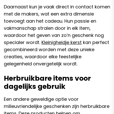
Daarnaast kun je vaak direct in contact komen
met de makers, wat een extra dimensie
toevoegt aan het cadeau. Hun passie en
vakmanschap stralen door in elk item,
waardoor het geven van zo’n geschenk nog
specialer wordt.
Kleinigheidje kerst
kan perfect
gecombineerd worden met deze unieke
creaties, waardoor elke feestelijke
gelegenheid onvergetelijk wordt.
Herbruikbare items voor
dagelijks gebruik
Een andere geweldige optie voor
milieuvriendelijke geschenken zijn herbruikbare
items. Deze producten helpen om