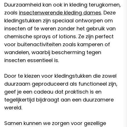
Duurzaamheid kan ook in kleding terugkomen,
zoals
insectenwerende kleding dames
. Deze
kledingstukken zijn speciaal ontworpen om
insecten af te weren zonder het gebruik van
chemische sprays of lotions. Ze zijn perfect
voor buitenactiviteiten zoals kamperen of
wandelen, waarbij bescherming tegen
insecten essentieel is.
Door te kiezen voor kledingstukken die zowel
duurzaam geproduceerd als functioneel zijn,
geef je een cadeau dat praktisch is en
tegelijkertijd bijdraagt aan een duurzamere
wereld.
Samen kunnen we zorgen voor gezellige