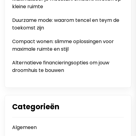
kleine ruimte
Duurzame mode: waarom tencel en teym de
toekomst zijn
Compact wonen: slimme oplossingen voor
maximale ruimte en stijl
Alternatieve financieringsopties om jouw
droomhuis te bouwen
Categorieën
Algemeen