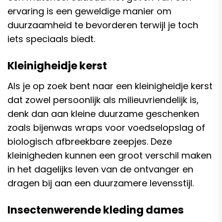
ervaring is een geweldige manier om
duurzaamheid te bevorderen terwijl je toch
iets speciaals biedt.
Kleinigheidje kerst
Als je op zoek bent naar een kleinigheidje kerst
dat zowel persoonlijk als milieuvriendelijk is,
denk dan aan kleine duurzame geschenken
zoals bijenwas wraps voor voedselopslag of
biologisch afbreekbare zeepjes. Deze
kleinigheden kunnen een groot verschil maken
in het dagelijks leven van de ontvanger en
dragen bij aan een duurzamere levensstijl.
Insectenwerende kleding dames