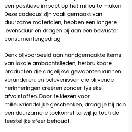
een positieve impact op het milieu te maken.
Deze cadeaus zijn vaak gemaakt van
duurzame materialen, hebben een langere
levensduur en dragen bij aan een bewuster
consumentengedrag.
Denk bijvoorbeeld aan handgemaakte items
van lokale ambachtslieden, herbruikbare
producten die dagelijkse gewoonten kunnen
veranderen, en belevenissen die blijvende
herinneringen creëren zonder fysieke
afvalstoffen. Door te kiezen voor
milieuvriendelijke geschenken, draag je bij aan
een duurzamere toekomst terwijl je toch de
feestelijke sfeer behoudt.