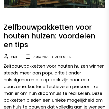
Zelfbouwpakketten voor
houten huizen: voordelen
en tips
GRIET
7 MAY 2025
ALGEMEEN
Zelfbouwpakketten voor houten huizen winnen
steeds meer aan populariteit onder
huiseigenaren die op zoek zijn naar een
duurzame, kosteneffectieve en persoonlijke
manier om hun droomhuis te realiseren. Deze
pakketten bieden een unieke mogelijkheid om
een huis te bouwen dat volledig aan je wensen