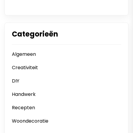
Categorieën
Algemeen
Creativiteit
DIY
Handwerk
Recepten
Woondecoratie