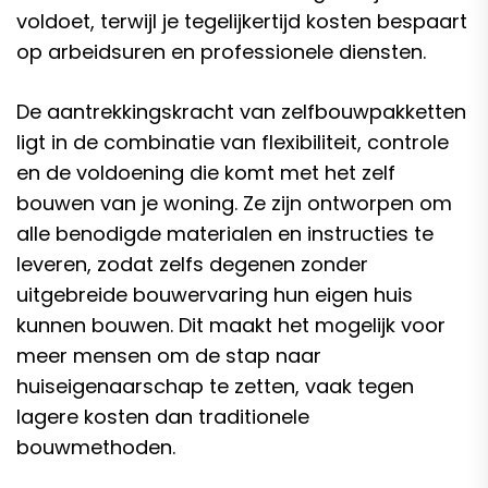
voldoet, terwijl je tegelijkertijd kosten bespaart
op arbeidsuren en professionele diensten.
De aantrekkingskracht van zelfbouwpakketten
ligt in de combinatie van flexibiliteit, controle
en de voldoening die komt met het zelf
bouwen van je woning. Ze zijn ontworpen om
alle benodigde materialen en instructies te
leveren, zodat zelfs degenen zonder
uitgebreide bouwervaring hun eigen huis
kunnen bouwen. Dit maakt het mogelijk voor
meer mensen om de stap naar
huiseigenaarschap te zetten, vaak tegen
lagere kosten dan traditionele
bouwmethoden.