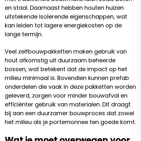
en staal. Daarnaast hebben houten huizen
uitstekende isolerende eigenschappen, wat
kan leiden tot lagere energiekosten op de
lange termijn.
Veel zelfbouwpakketten maken gebruik van
hout afkomstig uit duurzaam beheerde
bossen, wat betekent dat de impact op het
milieu minimaal is. Bovendien kunnen prefab
onderdelen die vaak in deze pakketten worden
geleverd, zorgen voor minder bouwafval en
efficiënter gebruik van materialen. Dit draagt
bij aan een duurzamer bouwproces dat zowel
het milieu als je portemonnee ten goede komt.
Wat je moet overwegen voor