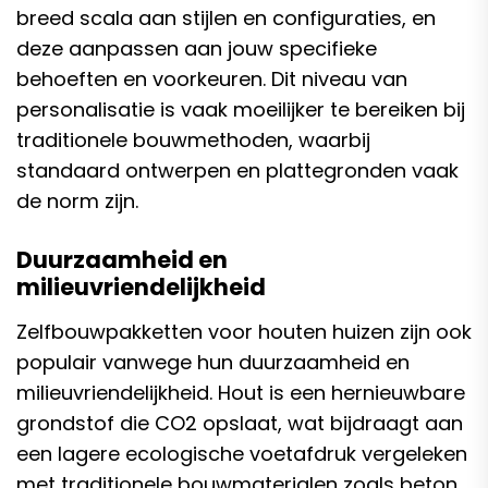
breed scala aan stijlen en configuraties, en
deze aanpassen aan jouw specifieke
behoeften en voorkeuren. Dit niveau van
personalisatie is vaak moeilijker te bereiken bij
traditionele bouwmethoden, waarbij
standaard ontwerpen en plattegronden vaak
de norm zijn.
Duurzaamheid en
milieuvriendelijkheid
Zelfbouwpakketten voor houten huizen zijn ook
populair vanwege hun duurzaamheid en
milieuvriendelijkheid. Hout is een hernieuwbare
grondstof die CO2 opslaat, wat bijdraagt aan
een lagere ecologische voetafdruk vergeleken
met traditionele bouwmaterialen zoals beton