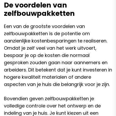
De voordelen van
zelfbouwpakketten
Een van de grootste voordelen van
zelfbouwpakketten is de potentie om
aanzienlijke kostenbesparingen te realiseren.
Omdat je zelf veel van het werk uitvoert,
bespaar je op de kosten die normaal
gesproken zouden gaan naar aannemers en
arbeiders. Dit betekent dat je kunt investeren in
hogere kwaliteit materialen of andere
aspecten van je huis die belangrijk voor je zijn.
Bovendien geven zelfbouwpakketten je
volledige controle over het ontwerp en de
indeling van je huis. Je kunt kiezen uit een