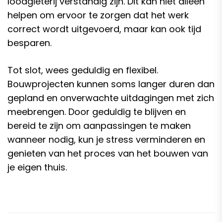
loodgieterij verstandig zijn. Dit kan niet alleen
helpen om ervoor te zorgen dat het werk
correct wordt uitgevoerd, maar kan ook tijd
besparen.
Tot slot, wees geduldig en flexibel.
Bouwprojecten kunnen soms langer duren dan
gepland en onverwachte uitdagingen met zich
meebrengen. Door geduldig te blijven en
bereid te zijn om aanpassingen te maken
wanneer nodig, kun je stress verminderen en
genieten van het proces van het bouwen van
je eigen thuis.