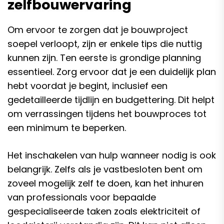
zelfbouwervaring
Om ervoor te zorgen dat je bouwproject
soepel verloopt, zijn er enkele tips die nuttig
kunnen zijn. Ten eerste is grondige planning
essentieel. Zorg ervoor dat je een duidelijk plan
hebt voordat je begint, inclusief een
gedetailleerde tijdlijn en budgettering. Dit helpt
om verrassingen tijdens het bouwproces tot
een minimum te beperken.
Het inschakelen van hulp wanneer nodig is ook
belangrijk. Zelfs als je vastbesloten bent om
zoveel mogelijk zelf te doen, kan het inhuren
van professionals voor bepaalde
gespecialiseerde taken zoals elektriciteit of