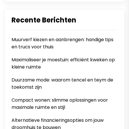
Recente Berichten
Muurverf kiezen en aanbrengen: handige tips
en trucs voor thuis
Maximaliseer je moestuin: efficiënt kweken op
kleine ruimte
Duurzame mode: waarom tencel en teym de
toekomst zijn
Compact wonen: slimme oplossingen voor
maximale ruimte en stijl
Alternatieve financieringsopties om jouw
droomhuis te bouwen