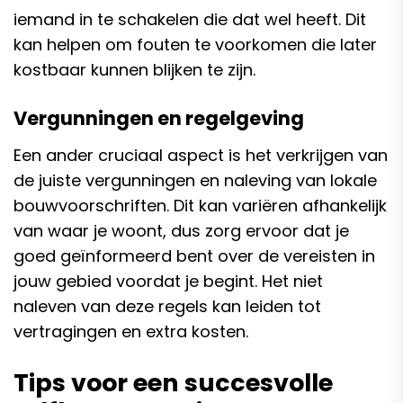
iemand in te schakelen die dat wel heeft. Dit
kan helpen om fouten te voorkomen die later
kostbaar kunnen blijken te zijn.
Vergunningen en regelgeving
Een ander cruciaal aspect is het verkrijgen van
de juiste vergunningen en naleving van lokale
bouwvoorschriften. Dit kan variëren afhankelijk
van waar je woont, dus zorg ervoor dat je
goed geïnformeerd bent over de vereisten in
jouw gebied voordat je begint. Het niet
naleven van deze regels kan leiden tot
vertragingen en extra kosten.
Tips voor een succesvolle