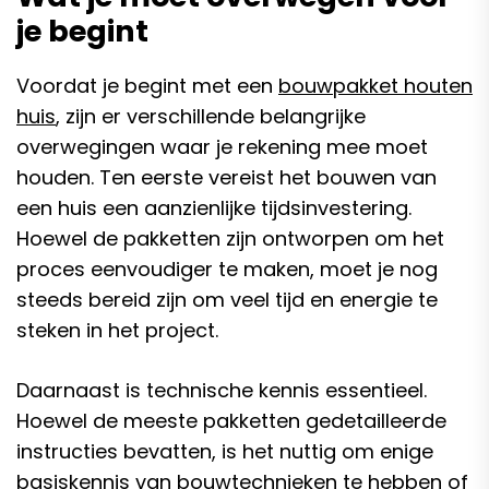
je begint
Voordat je begint met een
bouwpakket houten
huis
, zijn er verschillende belangrijke
overwegingen waar je rekening mee moet
houden. Ten eerste vereist het bouwen van
een huis een aanzienlijke tijdsinvestering.
Hoewel de pakketten zijn ontworpen om het
proces eenvoudiger te maken, moet je nog
steeds bereid zijn om veel tijd en energie te
steken in het project.
Daarnaast is technische kennis essentieel.
Hoewel de meeste pakketten gedetailleerde
instructies bevatten, is het nuttig om enige
basiskennis van bouwtechnieken te hebben of