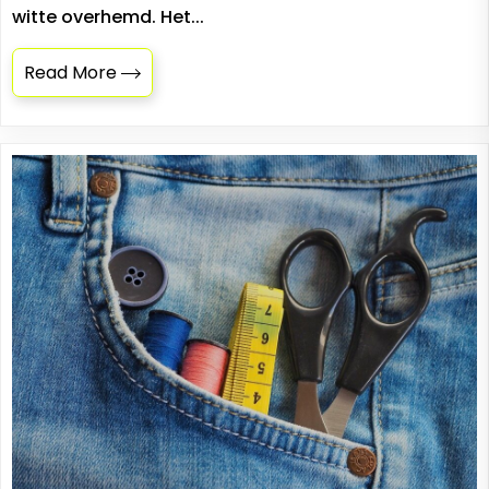
witte overhemd. Het...
Read More