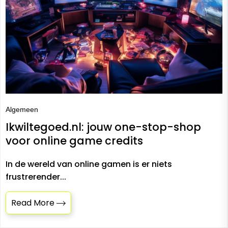
Algemeen
Ikwiltegoed.nl: jouw one-stop-shop
voor online game credits
In de wereld van online gamen is er niets
frustrerender...
Read More