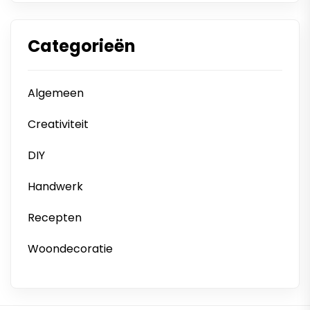
Categorieën
Algemeen
Creativiteit
DIY
Handwerk
Recepten
Woondecoratie