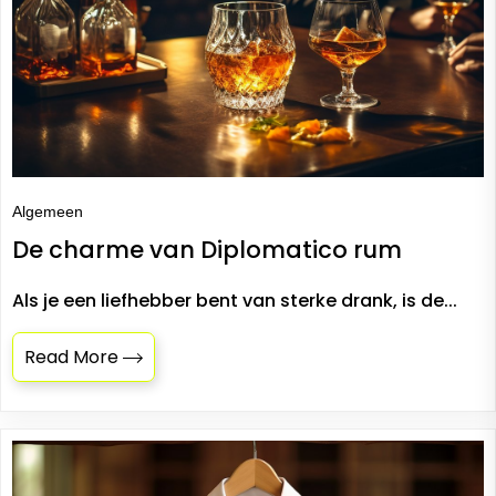
Algemeen
De charme van Diplomatico rum
Als je een liefhebber bent van sterke drank, is de...
Read More