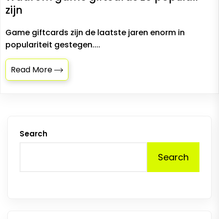
zijn
Game giftcards zijn de laatste jaren enorm in
populariteit gestegen....
Read More
Search
Search