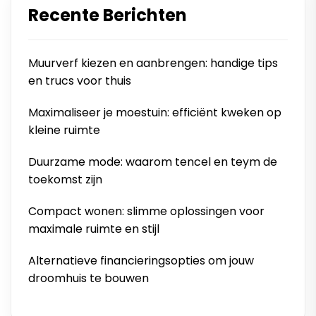
Recente Berichten
Muurverf kiezen en aanbrengen: handige tips
en trucs voor thuis
Maximaliseer je moestuin: efficiënt kweken op
kleine ruimte
Duurzame mode: waarom tencel en teym de
toekomst zijn
Compact wonen: slimme oplossingen voor
maximale ruimte en stijl
Alternatieve financieringsopties om jouw
droomhuis te bouwen