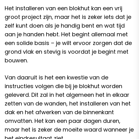
Het installeren van een blokhut kan een vrij
groot project zijn, maar het is zeker iets dat je
zelf kunt doen als je handig bent en wat tijd
aan je handen hebt. Het begint allemaal met
een solide basis – je wilt ervoor zorgen dat de
grond vlak en stevig is voordat je begint met
bouwen.
Van daaruit is het een kwestie van de
instructies volgen die bij je blokhut worden
geleverd. Dit zal in het algemeen het in elkaar
zetten van de wanden, het installeren van het
dak en het afwerken van de binnenkant
omvatten. Het kan een paar dagen duren,
maar het is zeker de moeite waard wanneer je
het eindresultaat ziet.