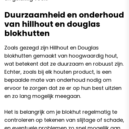
Duurzaamheid en onderhoud
van hillhout en douglas
blokhutten
Zoals gezegd zijn Hillhout en Douglas
blokhutten gemaakt van hoogwaardig hout,
wat betekent dat ze duurzaam en robuust zijn.
Echter, zoals bij elk houten product, is een
bepaalde mate van onderhoud nodig om
ervoor te zorgen dat ze er op hun best uitzien
en zo lang mogelijk meegaan.
Het is belangrijk om je blokhut regelmatig te
controleren op tekenen van slijtage of schade,
en eventuele problemen zo snel mogelijk aan