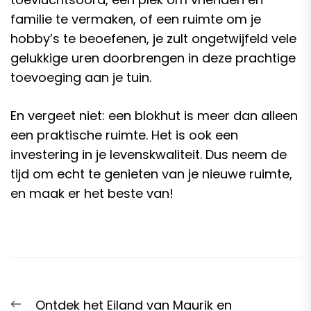
familie te vermaken, of een ruimte om je
hobby’s te beoefenen, je zult ongetwijfeld vele
gelukkige uren doorbrengen in deze prachtige
toevoeging aan je tuin.
En vergeet niet: een blokhut is meer dan alleen
een praktische ruimte. Het is ook een
investering in je levenskwaliteit. Dus neem de
tijd om echt te genieten van je nieuwe ruimte,
en maak er het beste van!
Post
Previous
Ontdek het Eiland van Maurik en