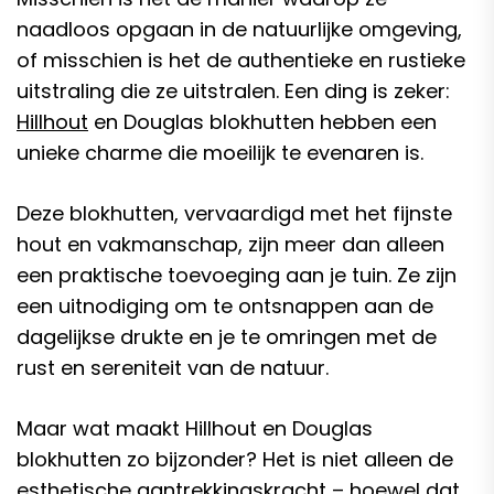
naadloos opgaan in de natuurlijke omgeving,
of misschien is het de authentieke en rustieke
uitstraling die ze uitstralen. Een ding is zeker:
Hillhout
en Douglas blokhutten hebben een
unieke charme die moeilijk te evenaren is.
Deze blokhutten, vervaardigd met het fijnste
hout en vakmanschap, zijn meer dan alleen
een praktische toevoeging aan je tuin. Ze zijn
een uitnodiging om te ontsnappen aan de
dagelijkse drukte en je te omringen met de
rust en sereniteit van de natuur.
Maar wat maakt Hillhout en Douglas
blokhutten zo bijzonder? Het is niet alleen de
esthetische aantrekkingskracht – hoewel dat