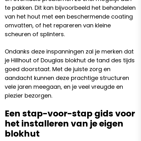
te pakken. Dit kan bijvoorbeeld het behandelen
van het hout met een beschermende coating
omvatten, of het repareren van kleine
scheuren of splinters.
Ondanks deze inspanningen zal je merken dat
je Hillhout of Douglas blokhut de tand des tijds
goed doorstaat. Met de juiste zorg en
aandacht kunnen deze prachtige structuren
vele jaren meegaan, en je veel vreugde en
plezier bezorgen.
Een stap-voor-stap gids voor
het installeren van je eigen
blokhut