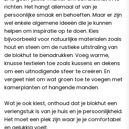
richten. Het hangt allemaal af van je
persoonlijke smaak en behoeften. Maar er zijn
wel enkele algemene ideeën die je kunnen
helpen om inspiratie op te doen. Kies
bijvoorbeeld voor natuurlijke materialen zoals
hout en steen om de rustieke uitstraling van
de blokhut te benadrukken. Voeg warme,
knusse textielen toe zoals kussens en dekens
om een uitnodigende sfeer te creëren. En
vergeet niet om wat groen toe te voegen met
kamerplanten of hangende manden.
Wat je ook kiest, onthoud dat je blokhut een
verlengstuk is van je huis en je persoonlijkheid.
Het moet een plek zijn waar je je comfortabel
en gelukkig voelt.