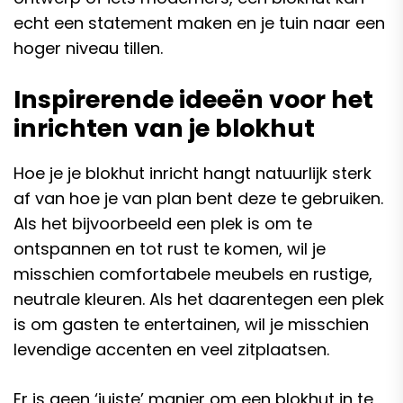
echt een statement maken en je tuin naar een
hoger niveau tillen.
Inspirerende ideeën voor het
inrichten van je blokhut
Hoe je je blokhut inricht hangt natuurlijk sterk
af van hoe je van plan bent deze te gebruiken.
Als het bijvoorbeeld een plek is om te
ontspannen en tot rust te komen, wil je
misschien comfortabele meubels en rustige,
neutrale kleuren. Als het daarentegen een plek
is om gasten te entertainen, wil je misschien
levendige accenten en veel zitplaatsen.
Er is geen ‘juiste’ manier om een blokhut in te