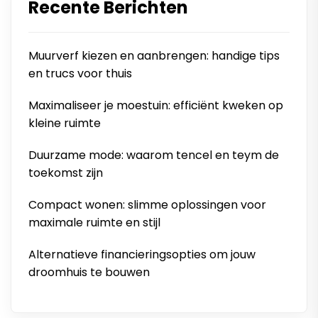
Recente Berichten
Muurverf kiezen en aanbrengen: handige tips
en trucs voor thuis
Maximaliseer je moestuin: efficiënt kweken op
kleine ruimte
Duurzame mode: waarom tencel en teym de
toekomst zijn
Compact wonen: slimme oplossingen voor
maximale ruimte en stijl
Alternatieve financieringsopties om jouw
droomhuis te bouwen