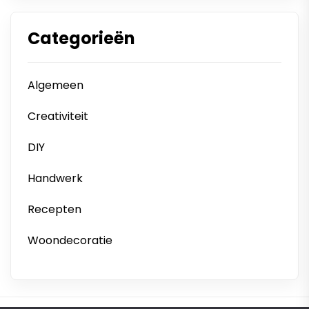
Categorieën
Algemeen
Creativiteit
DIY
Handwerk
Recepten
Woondecoratie