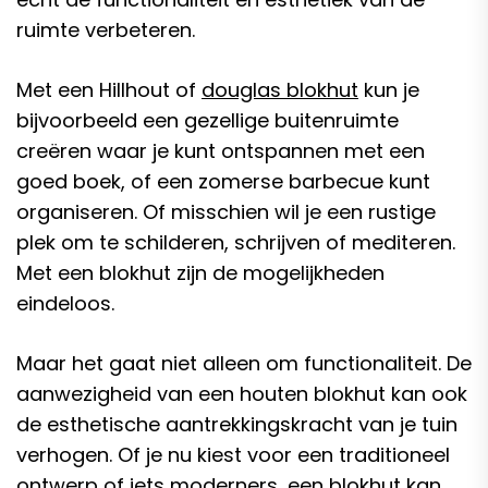
ruimte verbeteren.
Met een Hillhout of
douglas blokhut
kun je
bijvoorbeeld een gezellige buitenruimte
creëren waar je kunt ontspannen met een
goed boek, of een zomerse barbecue kunt
organiseren. Of misschien wil je een rustige
plek om te schilderen, schrijven of mediteren.
Met een blokhut zijn de mogelijkheden
eindeloos.
Maar het gaat niet alleen om functionaliteit. De
aanwezigheid van een houten blokhut kan ook
de esthetische aantrekkingskracht van je tuin
verhogen. Of je nu kiest voor een traditioneel
ontwerp of iets moderners, een blokhut kan