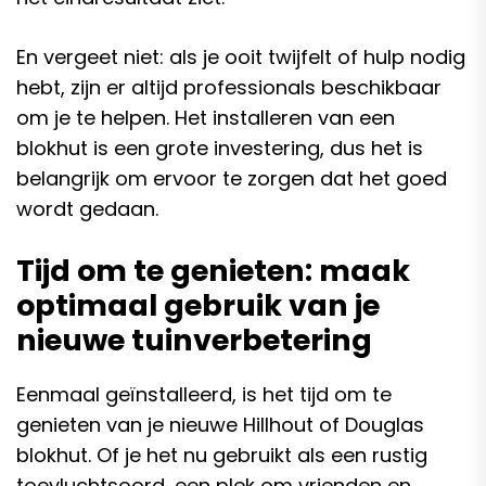
En vergeet niet: als je ooit twijfelt of hulp nodig
hebt, zijn er altijd professionals beschikbaar
om je te helpen. Het installeren van een
blokhut is een grote investering, dus het is
belangrijk om ervoor te zorgen dat het goed
wordt gedaan.
Tijd om te genieten: maak
optimaal gebruik van je
nieuwe tuinverbetering
Eenmaal geïnstalleerd, is het tijd om te
genieten van je nieuwe Hillhout of Douglas
blokhut. Of je het nu gebruikt als een rustig
toevluchtsoord, een plek om vrienden en