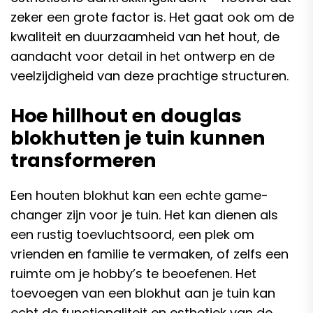
zeker een grote factor is. Het gaat ook om de
kwaliteit en duurzaamheid van het hout, de
aandacht voor detail in het ontwerp en de
veelzijdigheid van deze prachtige structuren.
Hoe hillhout en douglas
blokhutten je tuin kunnen
transformeren
Een houten blokhut kan een echte game-
changer zijn voor je tuin. Het kan dienen als
een rustig toevluchtsoord, een plek om
vrienden en familie te vermaken, of zelfs een
ruimte om je hobby’s te beoefenen. Het
toevoegen van een blokhut aan je tuin kan
echt de functionaliteit en esthetiek van de