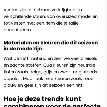
Vesten zijn dit seizoen verkrijgbaar in
verschillende stijlen, van oversized modellen
tot vesten met een riem die je taille
accentueren.
Materialen en kleuren die dit seizoen
in de mode zijn
Wat betreft materialen zien we veel breisels
en zachte stoffen. Qua kleuren zijn neutrale
tinten zoals beige, grijs en zwart nog steeds
populair. Maar ook felle kleuren zoals rood,
blauw en geel zijn dit seizoen een hit!
Hoe je deze trends kunt
combineren voor de perfecte