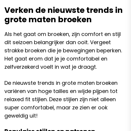
Verken de nieuwste trends in
grote maten broeken
Als het gaat om broeken, zijn comfort en stijl
dit seizoen belangrijker dan ooit. Vergeet
strakke broeken die je bewegingen beperken.
Het gaat erom dat je je comfortabel en
zelfverzekerd voelt in wat je draagt.
De nieuwste trends in grote maten broeken
variëren van hoge tailles en wijde pijpen tot
relaxed fit stijlen. Deze stijlen zijn niet alleen
super comfortabel, maar ze zien er ook
geweldig uit!