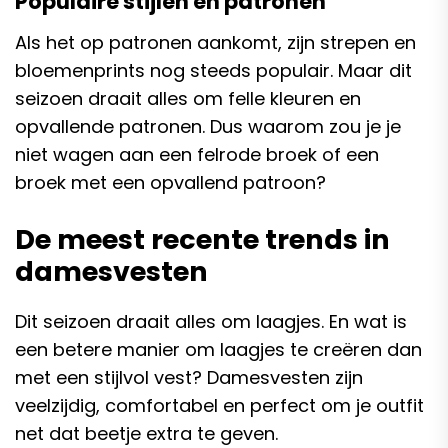
Populaire stijlen en patronen
Als het op patronen aankomt, zijn strepen en
bloemenprints nog steeds populair. Maar dit
seizoen draait alles om felle kleuren en
opvallende patronen. Dus waarom zou je je
niet wagen aan een felrode broek of een
broek met een opvallend patroon?
De meest recente trends in
damesvesten
Dit seizoen draait alles om laagjes. En wat is
een betere manier om laagjes te creëren dan
met een stijlvol vest? Damesvesten zijn
veelzijdig, comfortabel en perfect om je outfit
net dat beetje extra te geven.