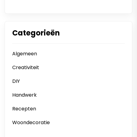
Categorieën
Algemeen
Creativiteit
DIY
Handwerk
Recepten
Woondecoratie