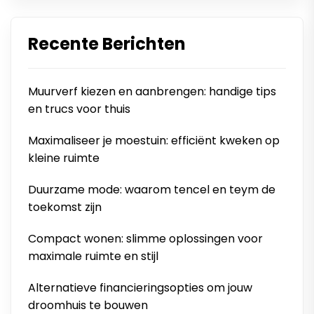
Recente Berichten
Muurverf kiezen en aanbrengen: handige tips
en trucs voor thuis
Maximaliseer je moestuin: efficiënt kweken op
kleine ruimte
Duurzame mode: waarom tencel en teym de
toekomst zijn
Compact wonen: slimme oplossingen voor
maximale ruimte en stijl
Alternatieve financieringsopties om jouw
droomhuis te bouwen