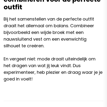
outfit
Bij het samenstellen van de perfecte outfit
draait het allemaal om balans. Combineer
bijvoorbeeld een wijde broek met een
nauwsluitend vest om een evenwichtig
silhouet te creëren.
En vergeet niet: mode draait uiteindelijk om
het dragen van wat jij leuk vindt. Dus
experimenteer, heb plezier en draag waar je je
goed in voelt!