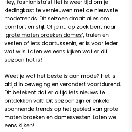
Hey, fashionista’s! Het is weer tijd om je
kledingkast te vernieuwen met de nieuwste
modetrends. Dit seizoen draait alles om
comfort en stijl. Of je nu op zoek bent naar
‘
grote maten broeken dames
‘, truien en
vesten of iets daartussenin, er is voor ieder
wat wils. Laten we eens kijken wat er dit
seizoen hot is!
Weet je wat het beste is aan mode? Het is
altijd in beweging en verandert voortdurend.
Dit betekent dat er altijd iets nieuws te
ontdekken valt! Dit seizoen zijn er enkele
spannende trends op het gebied van grote
maten broeken en damesvesten. Laten we
eens kijken!