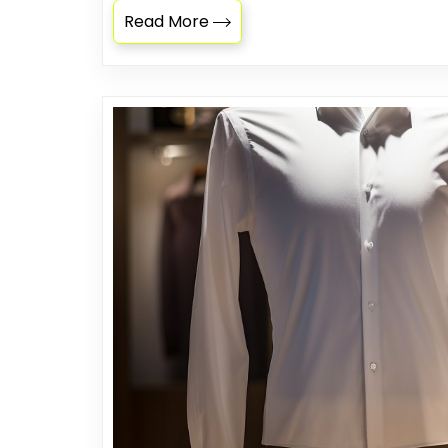
Read More