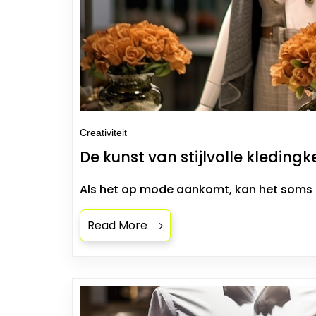
Creativiteit
De kunst van stijlvolle kleding
Als het op mode aankomt, kan het soms lij
Read More