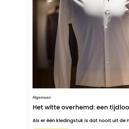
Algemeen
Het witte overhemd: een tijdl
Als er één kledingstuk is dat nooit uit de 