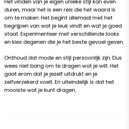
Het vinden van je eigen unieke stijl kan even
duren, maar het is een reis die het waard is
om te maken. Het begint allemaal met het
begrijpen van wat je leuk vindt en wat je goed
staat. Experimenteer met verschillende looks
en kies degenen die je het beste gevoel geven.
Onthoud dat mode en stijl persoonlijk zijn. Dus
wees niet bang om te dragen wat je wilt. Het
gaat erom dat je jezelf uitdrukt en je
zelfverzekerd voelt. En uiteindelijk is dat het
mooiste wat je kunt dragen.