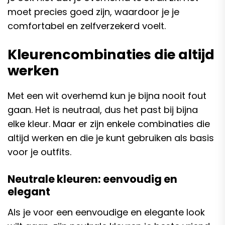
moet precies goed zijn, waardoor je je
comfortabel en zelfverzekerd voelt.
Kleurencombinaties die altijd
werken
Met een wit overhemd kun je bijna nooit fout
gaan. Het is neutraal, dus het past bij bijna
elke kleur. Maar er zijn enkele combinaties die
altijd werken en die je kunt gebruiken als basis
voor je outfits.
Neutrale kleuren: eenvoudig en
elegant
Als je voor een eenvoudige en elegante look