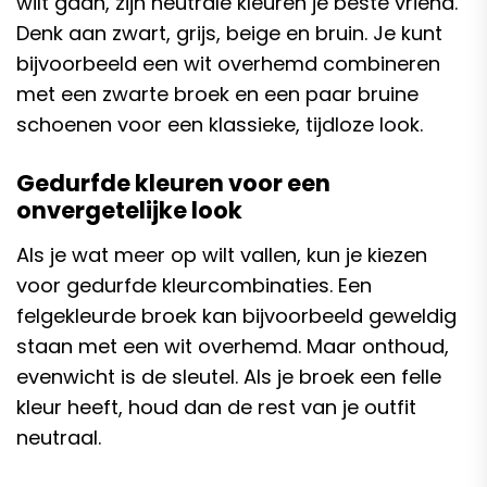
wilt gaan, zijn neutrale kleuren je beste vriend.
Denk aan zwart, grijs, beige en bruin. Je kunt
bijvoorbeeld een wit overhemd combineren
met een zwarte broek en een paar bruine
schoenen voor een klassieke, tijdloze look.
Gedurfde kleuren voor een
onvergetelijke look
Als je wat meer op wilt vallen, kun je kiezen
voor gedurfde kleurcombinaties. Een
felgekleurde broek kan bijvoorbeeld geweldig
staan met een wit overhemd. Maar onthoud,
evenwicht is de sleutel. Als je broek een felle
kleur heeft, houd dan de rest van je outfit
neutraal.