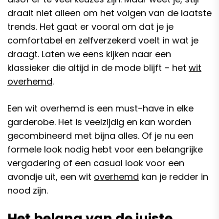
draait niet alleen om het volgen van de laatste
trends. Het gaat er vooral om dat je je
comfortabel en zelfverzekerd voelt in wat je
draagt. Laten we eens kijken naar een
klassieker die altijd in de mode blijft – het
wit
overhemd
.
Een wit overhemd is een must-have in elke
garderobe. Het is veelzijdig en kan worden
gecombineerd met bijna alles. Of je nu een
formele look nodig hebt voor een belangrijke
vergadering of een casual look voor een
avondje uit, een wit
overhemd
kan je redder in
nood zijn.
Het belang van de juiste