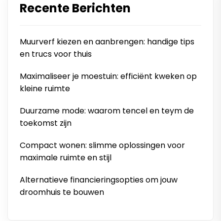
Recente Berichten
Muurverf kiezen en aanbrengen: handige tips
en trucs voor thuis
Maximaliseer je moestuin: efficiënt kweken op
kleine ruimte
Duurzame mode: waarom tencel en teym de
toekomst zijn
Compact wonen: slimme oplossingen voor
maximale ruimte en stijl
Alternatieve financieringsopties om jouw
droomhuis te bouwen