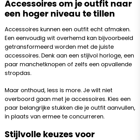
Accessoires om je outfit naar
een hoger niveau te tillen
Accessoires kunnen een outfit echt afmaken.
Een eenvoudig wit overhemd kan bijvoorbeeld
getransformeerd worden met de juiste
accessoires. Denk aan een stijlvol horloge, een
paar manchetknopen of zelfs een opvallende
stropdas.
Maar onthoud, less is more. Je wilt niet
overboord gaan met je accessoires. Kies een
paar belangrijke stukken die je outfit aanvullen,
in plaats van ermee te concurreren.
Stijlvolle keuzes voor