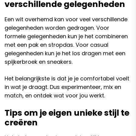
verschillende gelegenheden
Een wit overhemd kan voor veel verschillende
gelegenheden worden gedragen. Voor
formele gelegenheden kun je het combineren
met een pak en stropdas. Voor casual
gelegenheden kun je het los dragen met een
spijkerbroek en sneakers.
Het belangrijkste is dat je je comfortabel voelt
in wat je draagt. Dus experimenteer, mix en
match, en ontdek wat voor jou werkt.
Tips om je eigen unieke stijl te
creëren