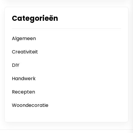
Categorieën
Algemeen
Creativiteit
DIY
Handwerk
Recepten
Woondecoratie