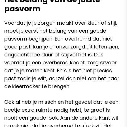
pasvorm
Voordat je je zorgen maakt over kleur of stijl,
moet je eerst het belang van een goede
pasvorm begrijpen. Een overhemd dat niet
goed past, kan je er onverzorgd uit laten zien,
ongeacht hoe duur of stijlvol het is. Dus
voordat je een overhemd koopt, zorg ervoor
dat je je maten kent. En als het niet precies
past zoals je wilt, aarzel dan niet om het naar
de kleermaker te brengen.
Ook al heb je misschien het gevoel dat je een
beetje extra ruimte nodig hebt, te groot is
nooit een goede look. Aan de andere kant wil
je ook niet dat je overhemd te strak zit. Het