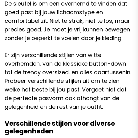
De sleutel is om een overhemd te vinden dat
goed past bij jouw lichaamstype en
comfortabel zit. Niet te strak, niet te los, maar
precies goed. Je moet je vrij kunnen bewegen
zonder je beperkt te voelen door je kleding.
Er zijn verschillende stijlen van witte
overhemden, van de klassieke button-down
tot de trendy oversized, en alles daartussenin.
Probeer verschillende stijlen uit om te zien
welke het beste bij jou past. Vergeet niet dat
de perfecte pasvorm ook afhangt van de
gelegenheid en de rest van je outfit.
Verschillende stijlen voor diverse
gelegenheden