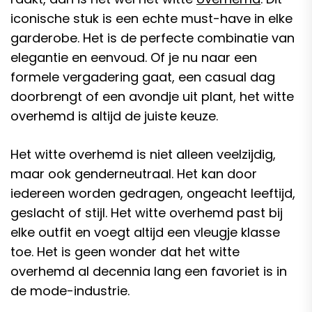
iconische stuk is een echte must-have in elke
garderobe. Het is de perfecte combinatie van
elegantie en eenvoud. Of je nu naar een
formele vergadering gaat, een casual dag
doorbrengt of een avondje uit plant, het witte
overhemd is altijd de juiste keuze.
Het witte overhemd is niet alleen veelzijdig,
maar ook genderneutraal. Het kan door
iedereen worden gedragen, ongeacht leeftijd,
geslacht of stijl. Het witte overhemd past bij
elke outfit en voegt altijd een vleugje klasse
toe. Het is geen wonder dat het witte
overhemd al decennia lang een favoriet is in
de mode-industrie.