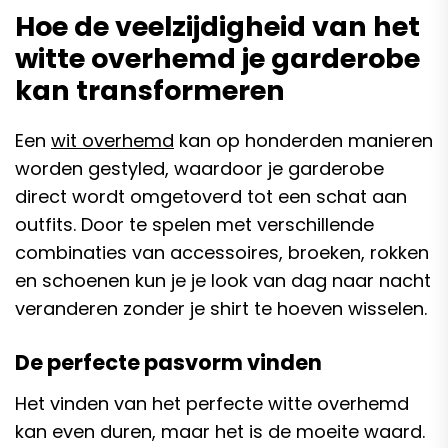
Hoe de veelzijdigheid van het
witte overhemd je garderobe
kan transformeren
Een
wit overhemd
kan op honderden manieren
worden gestyled, waardoor je garderobe
direct wordt omgetoverd tot een schat aan
outfits. Door te spelen met verschillende
combinaties van accessoires, broeken, rokken
en schoenen kun je je look van dag naar nacht
veranderen zonder je shirt te hoeven wisselen.
De perfecte pasvorm vinden
Het vinden van het perfecte witte overhemd
kan even duren, maar het is de moeite waard.