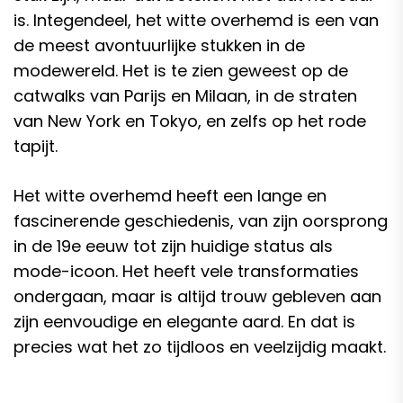
is. Integendeel, het witte overhemd is een van
de meest avontuurlijke stukken in de
modewereld. Het is te zien geweest op de
catwalks van Parijs en Milaan, in de straten
van New York en Tokyo, en zelfs op het rode
tapijt.
Het witte overhemd heeft een lange en
fascinerende geschiedenis, van zijn oorsprong
in de 19e eeuw tot zijn huidige status als
mode-icoon. Het heeft vele transformaties
ondergaan, maar is altijd trouw gebleven aan
zijn eenvoudige en elegante aard. En dat is
precies wat het zo tijdloos en veelzijdig maakt.