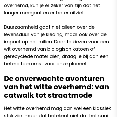
overhemd, kun je er zeker van zijn dat het
langer meegaat en er beter uitziet.
Duurzaamheid gaat niet alleen over de
levensduur van je kleding, maar ook over de
impact op het milieu. Door te kiezen voor een
wit overhemd van biologisch katoen of
gerecyclede materialen, draag je bij aan een
betere toekomst voor onze planeet.
De onverwachte avonturen
van het witte overhemd: van
catwalk tot straatmode
Het witte overhemd mag dan wel een klassiek
stuk zijn, maar dat betekent niet dat het saai