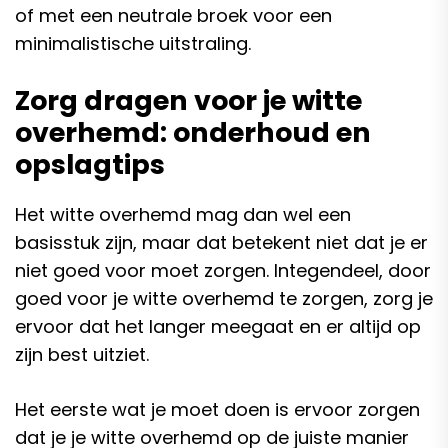
of met een neutrale broek voor een
minimalistische uitstraling.
Zorg dragen voor je witte
overhemd: onderhoud en
opslagtips
Het witte overhemd mag dan wel een
basisstuk zijn, maar dat betekent niet dat je er
niet goed voor moet zorgen. Integendeel, door
goed voor je witte overhemd te zorgen, zorg je
ervoor dat het langer meegaat en er altijd op
zijn best uitziet.
Het eerste wat je moet doen is ervoor zorgen
dat je je witte overhemd op de juiste manier