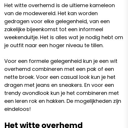
Het witte overhemd is de ultieme kameleon
van de modewereld. Het kan worden
gedragen voor elke gelegenheid, van een
zakelijke bijeenkomst tot een informeel
weekenduitje. Het is alles wat je nodig hebt om
je outfit naar een hoger niveau te tillen.
Voor een formele gelegenheid kun je een wit
overhemd combineren met een pak of een
nette broek. Voor een casual look kun je het
dragen met jeans en sneakers. En voor een
trendy avondlook kun je het combineren met
een leren rok en hakken. De mogelijkheden zijn
eindeloos!
Het witte overhemd