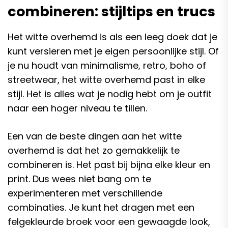
combineren: stijltips en trucs
Het witte overhemd is als een leeg doek dat je
kunt versieren met je eigen persoonlijke stijl. Of
je nu houdt van minimalisme, retro, boho of
streetwear, het witte overhemd past in elke
stijl. Het is alles wat je nodig hebt om je outfit
naar een hoger niveau te tillen.
Een van de beste dingen aan het witte
overhemd is dat het zo gemakkelijk te
combineren is. Het past bij bijna elke kleur en
print. Dus wees niet bang om te
experimenteren met verschillende
combinaties. Je kunt het dragen met een
felgekleurde broek voor een gewaagde look,