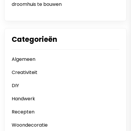
droomhuis te bouwen
Categorieën
Algemeen
Creativiteit
DIY
Handwerk
Recepten
Woondecoratie