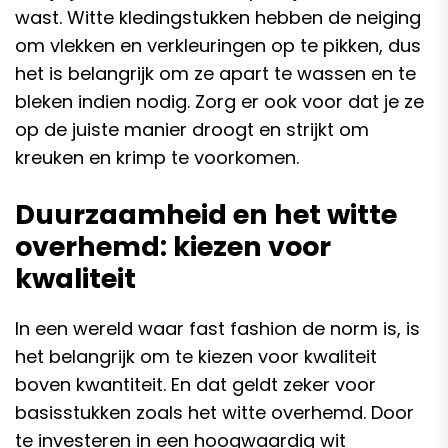
wast. Witte kledingstukken hebben de neiging
om vlekken en verkleuringen op te pikken, dus
het is belangrijk om ze apart te wassen en te
bleken indien nodig. Zorg er ook voor dat je ze
op de juiste manier droogt en strijkt om
kreuken en krimp te voorkomen.
Duurzaamheid en het witte
overhemd: kiezen voor
kwaliteit
In een wereld waar fast fashion de norm is, is
het belangrijk om te kiezen voor kwaliteit
boven kwantiteit. En dat geldt zeker voor
basisstukken zoals het witte overhemd. Door
te investeren in een hoogwaardig wit