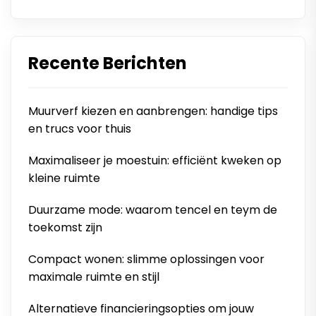
Recente Berichten
Muurverf kiezen en aanbrengen: handige tips
en trucs voor thuis
Maximaliseer je moestuin: efficiënt kweken op
kleine ruimte
Duurzame mode: waarom tencel en teym de
toekomst zijn
Compact wonen: slimme oplossingen voor
maximale ruimte en stijl
Alternatieve financieringsopties om jouw